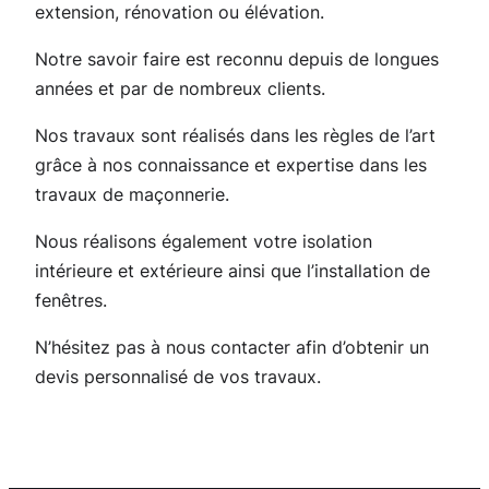
extension, rénovation ou élévation.
Notre savoir faire est reconnu depuis de longues
années et par de nombreux clients.
Nos travaux sont réalisés dans les règles de l’art
grâce à nos connaissance et expertise dans les
travaux de maçonnerie.
Nous réalisons également votre isolation
intérieure et extérieure ainsi que l’installation de
fenêtres.
N’hésitez pas à nous contacter afin d’obtenir un
devis personnalisé de vos travaux.