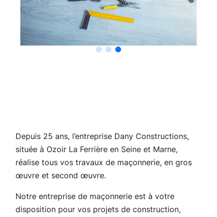
Depuis 25 ans, l’entreprise Dany Constructions,
située à Ozoir La Ferrière en Seine et Marne,
réalise tous vos travaux de maçonnerie, en gros
œuvre et second œuvre.
Notre entreprise de maçonnerie est à votre
disposition pour vos projets de construction,