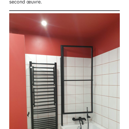
second œuvre.