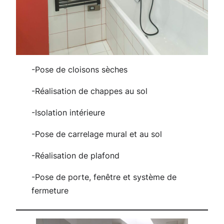
-Pose de cloisons sèches
-Réalisation de chappes au sol
-Isolation intérieure
-Pose de carrelage mural et au sol
-Réalisation de plafond
-Pose de porte, fenêtre et système de
fermeture